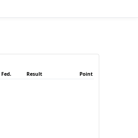
Fed.
Result
Point