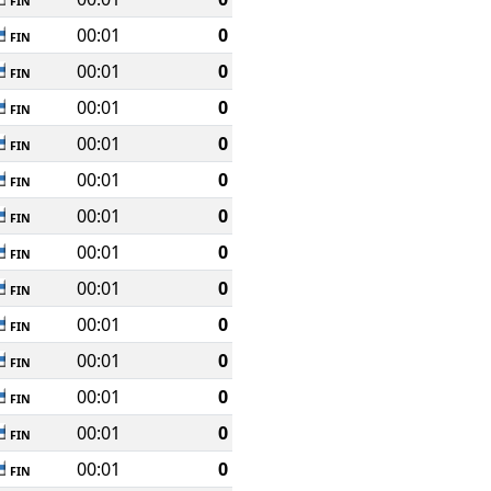
FIN
00:01
0
FIN
00:01
0
FIN
00:01
0
FIN
00:01
0
FIN
00:01
0
FIN
00:01
0
FIN
00:01
0
FIN
00:01
0
FIN
00:01
0
FIN
00:01
0
FIN
00:01
0
FIN
00:01
0
FIN
00:01
0
FIN